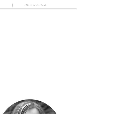
N
INSTAGRAM