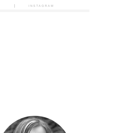
N
INSTAGRAM