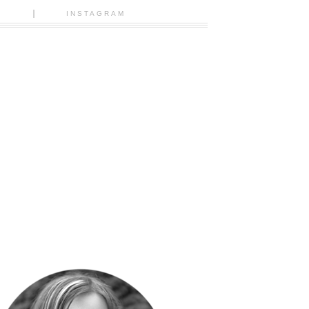
N
INSTAGRAM