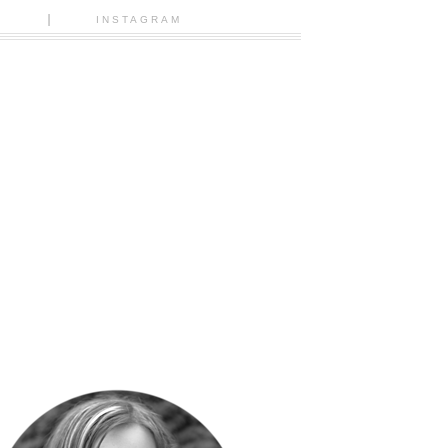
N
INSTAGRAM