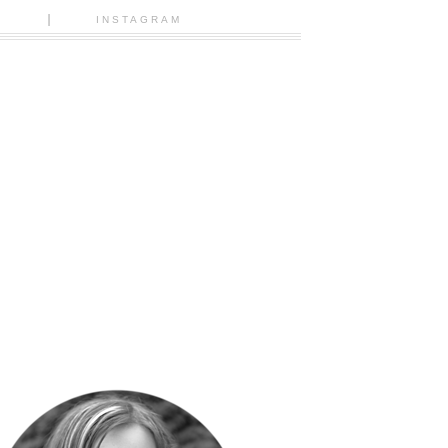
N
INSTAGRAM