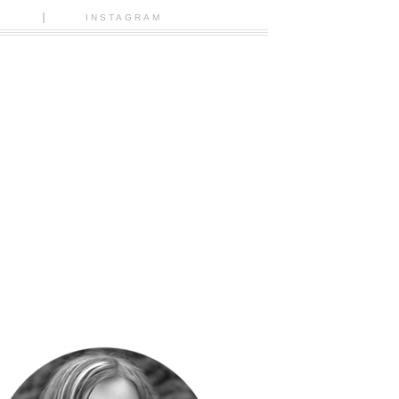
N
INSTAGRAM