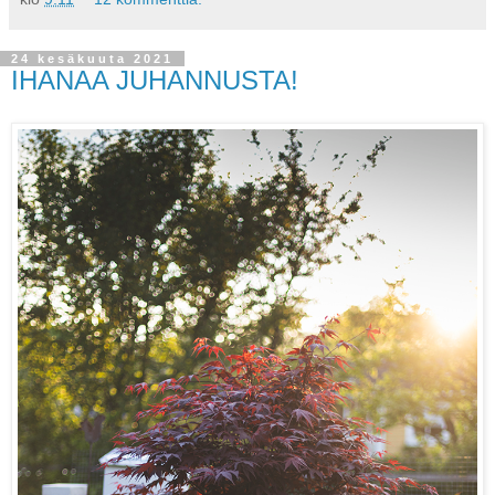
24 kesäkuuta 2021
IHANAA JUHANNUSTA!