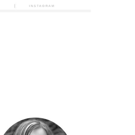
N
INSTAGRAM