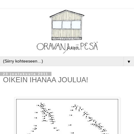
▼
23 joulukuuta 2011
OIKEIN IHANAA JOULUA!