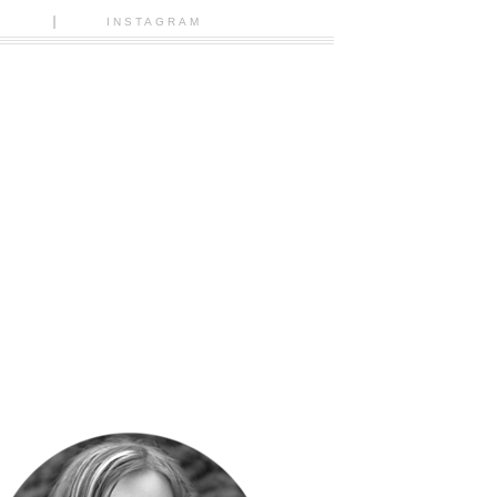
N
INSTAGRAM