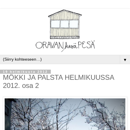
▼
19 helmikuuta 2012
MÖKKI JA PALSTA HELMIKUUSSA
2012. osa 2