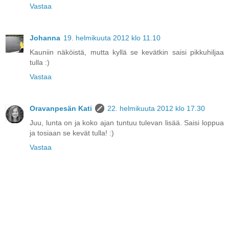
Vastaa
Johanna
19. helmikuuta 2012 klo 11.10
Kauniin näköistä, mutta kyllä se kevätkin saisi pikkuhiljaa
tulla :)
Vastaa
Oravanpesän Kati
22. helmikuuta 2012 klo 17.30
Juu, lunta on ja koko ajan tuntuu tulevan lisää. Saisi loppua
ja tosiaan se kevät tulla! :)
Vastaa