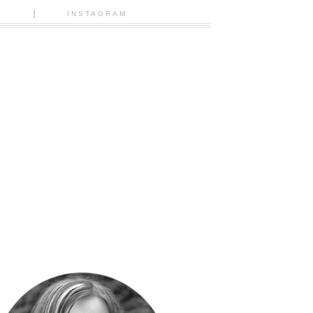
N
INSTAGRAM