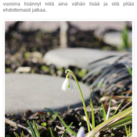
vuosina lisännyt niitä aina vähän lisää ja sitä pitää
ehdottomasti jatkaa.