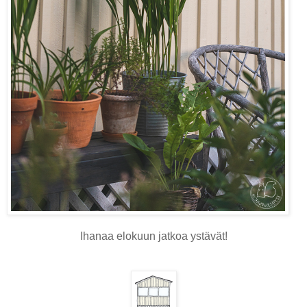
Ihanaa elokuun jatkoa ystävät!