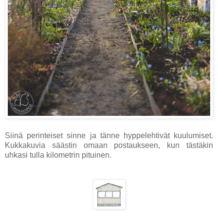
Siinä perinteiset sinne ja tänne hyppelehtivät kuulumiset.
Kukkakuvia säästin omaan postaukseen, kun tästäkin
uhkasi tulla kilometrin pituinen.