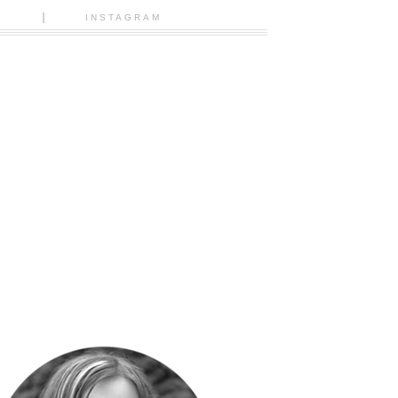
N
INSTAGRAM