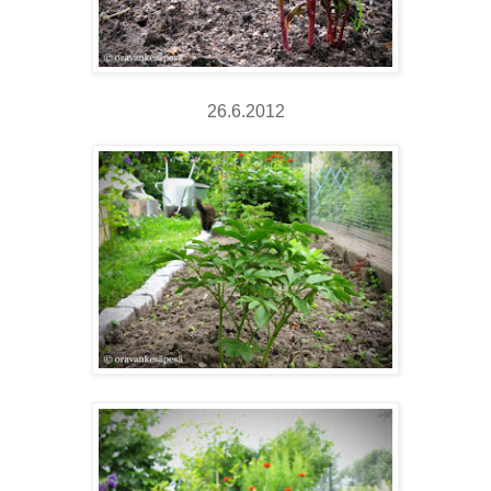
26.6.2012