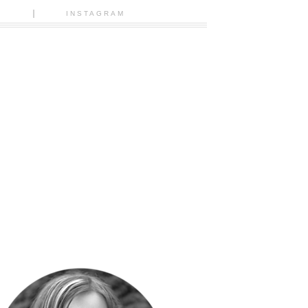
N
INSTAGRAM