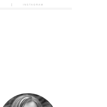
N
INSTAGRAM