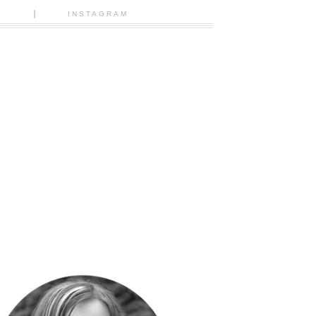
N
INSTAGRAM